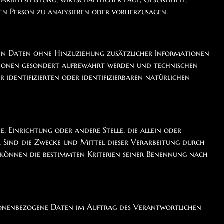
hen Person zu analysieren oder vorherzusagen.
enen Daten ohne Hinzuziehung zusätzlicher Informationen
ationen gesondert aufbewahrt werden und technischen
identifizierten oder identifizierbaren natürlichen
, Einrichtung oder andere Stelle, die allein oder
 Sind die Zwecke und Mittel dieser Verarbeitung durch
 können die bestimmten Kriterien seiner Benennung nach
personenbezogene Daten im Auftrag des Verantwortlichen