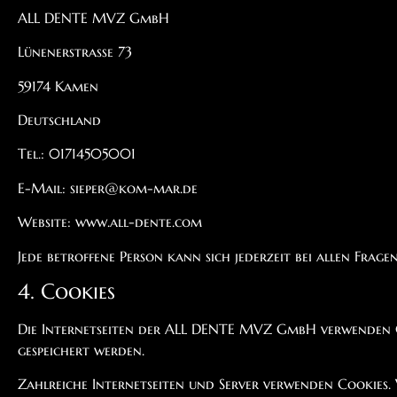
ALL DENTE MVZ GmbH
Lünenerstraße 73
59174 Kamen
Deutschland
Tel.: 01714505001
E-Mail: sieper@kom-mar.de
Website: www.all-dente.com
Jede betroffene Person kann sich jederzeit bei allen F
4. Cookies
Die Internetseiten der ALL DENTE MVZ GmbH verwenden Co
gespeichert werden.
Zahlreiche Internetseiten und Server verwenden Cookies. V