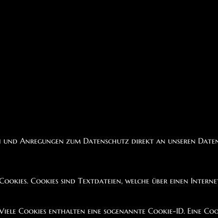
ragen und Anregungen zum Datenschutz direkt an unseren Dat
okies. Cookies sind Textdateien, welche über einen Intern
iele Cookies enthalten eine sogenannte Cookie-ID. Eine Cooki