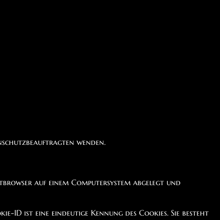
enschutzbeauftragten wenden.
etbrowser auf einem Computersystem abgelegt und
e-ID ist eine eindeutige Kennung des Cookies. Sie besteht