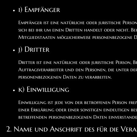
i) Empfänger
Empfänger ist eine natürliche oder juristische Pers
sich bei ihr um einen Dritten handelt oder nicht.
Mitgliedstaaten möglicherweise personenbezogene Da
j) Dritter
Dritter ist eine natürliche oder juristische Person
Auftragsverarbeiter und den Personen, die unter de
personenbezogenen Daten zu verarbeiten.
k) Einwilligung
Einwilligung ist jede von der betroffenen Person fr
einer Erklärung oder einer sonstigen eindeutigen bes
betreffenden personenbezogenen Daten einverstanden
2. Name und Anschrift des für die Ve