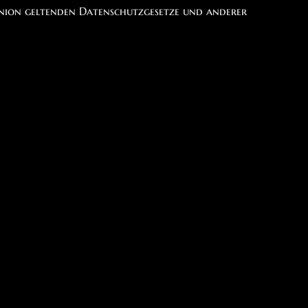
Union geltenden Datenschutzgesetze und anderer