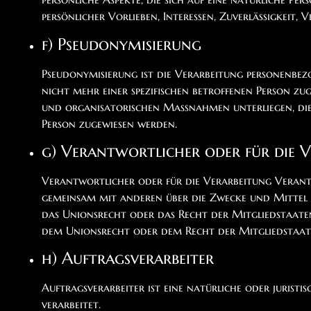
persönlicher Vorlieben, Interessen, Zuverlässigkeit
f) Pseudonymisierung
Pseudonymisierung ist die Verarbeitung personenbez
nicht mehr einer spezifischen betroffenen Person 
und organisatorischen Maßnahmen unterliegen, die g
Person zugewiesen werden.
g) Verantwortlicher oder für die 
Verantwortlicher oder für die Verarbeitung Verantwo
gemeinsam mit anderen über die Zwecke und Mittel 
das Unionsrecht oder das Recht der Mitgliedstaate
dem Unionsrecht oder dem Recht der Mitgliedstaat
h) Auftragsverarbeiter
Auftragsverarbeiter ist eine natürliche oder jurist
verarbeitet.