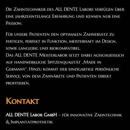
Die Zahntechniker des ALL DENTE Labors verfügen über
eine jahrzehntelange Erfahrung und kennen nur eine
Passion:
Für unsere Patienten den optimalen Zahnersatz zu
fertigen, perfekt in Funktion, meisterhaft im Design,
sowie langlebig und biokompatibel.
Das ALL DENTE Meisterlabor setzt dabei ausschließlich
auf handwerkliche Spitzenqualität „Made in
Germany“. Hinzu kommt der einzigartige persönliche
Service, von dem Zahnärzte und Patienten direkt
profitieren.
Kontakt
ALL DENTE Labor GmbH
– für innovative Zahntechnik
& Implantatprothetik