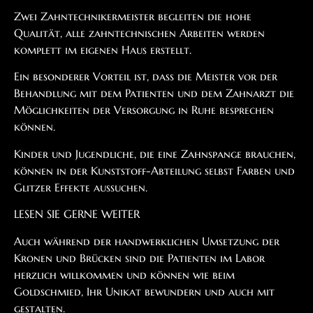
Zwei Zahntechnikermeister begleiten die hohe
Qualität, alle zahntechnischen Arbeiten werden
komplett im eigenen Haus erstellt.
Ein besonderer Vorteil ist, dass die Meister vor der
Behandlung mit dem Patienten und dem Zahnarzt die
Möglichkeiten der Versorgung in Ruhe besprechen
können.
Kinder und Jugendliche, die eine Zahnspange brauchen,
können in der Kunststoff-Abteilung selbst Farben und
Glitzer Effekte aussuchen.
LESEN SIE GERNE WEITER
Auch während der handwerklichen Umsetzung der
Kronen und Brücken sind die Patienten im Labor
herzlich willkommen und können wie beim
Goldschmied, Ihr Unikat bewundern und auch mit
gestalten.