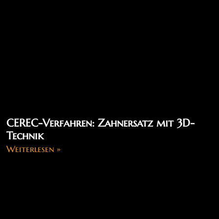
CEREC-Verfahren: Zahnersatz mit 3D-
Technik
Weiterlesen »