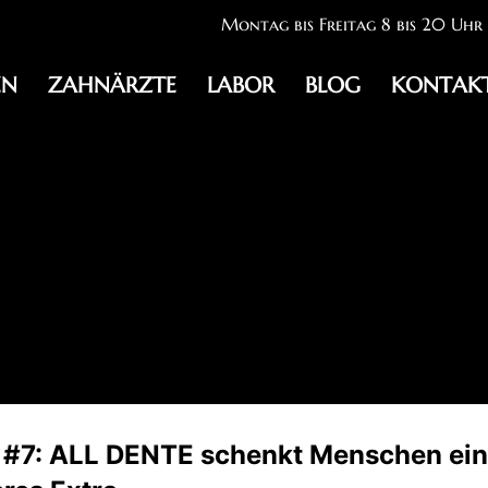
Montag bis Freitag 8 bis 20 Uhr
EN
ZAHNÄRZTE
LABOR
BLOG
KONTAK