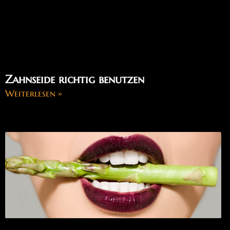
Zahnseide richtig benutzen
Weiterlesen »