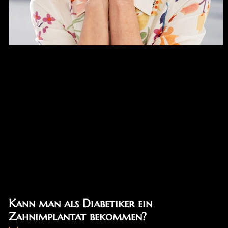
Kann man als Diabetiker ein
Zahnimplantat bekommen?