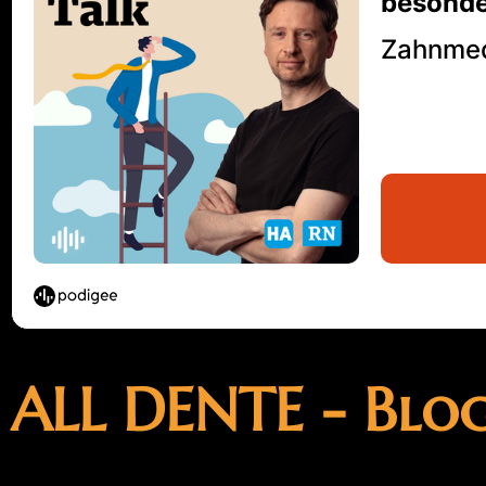
ALL DENTE - Blo