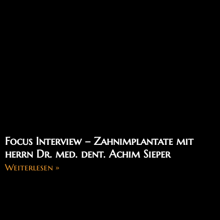
Focus Interview – Zahnimplantate mit
herrn Dr. med. dent. Achim Sieper
Weiterlesen »