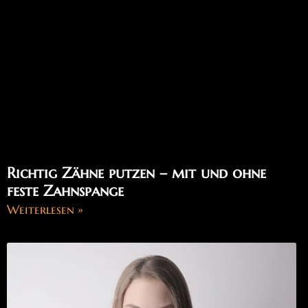
Richtig Zähne putzen – mit und ohne
feste Zahnspange
Weiterlesen »