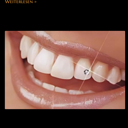
Weiterlesen »