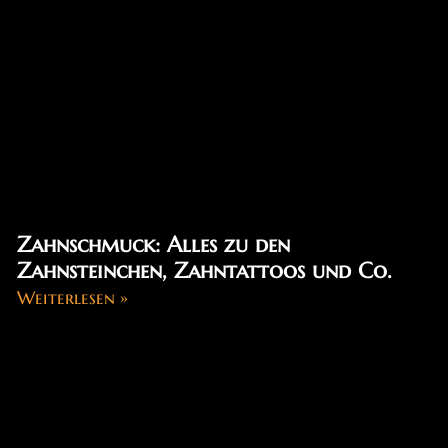
Zahnschmuck: Alles zu den
Zahnsteinchen, Zahntattoos und Co.
Weiterlesen »